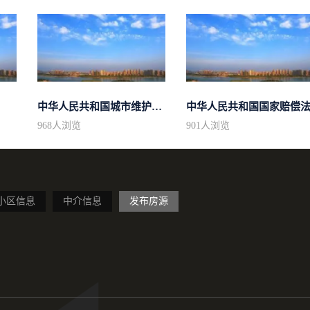
中华人民共和国城市维护建设税法
中华人民共和国国家赔偿
968
人浏览
901
人浏览
小区信息
中介信息
发布房源