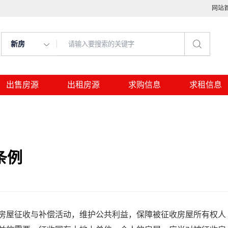
网站
新房
出售房源
出租房源
求购信息
求租信息
条例
屋征收与补偿活动，维护公共利益，保障被征收房屋所有权人