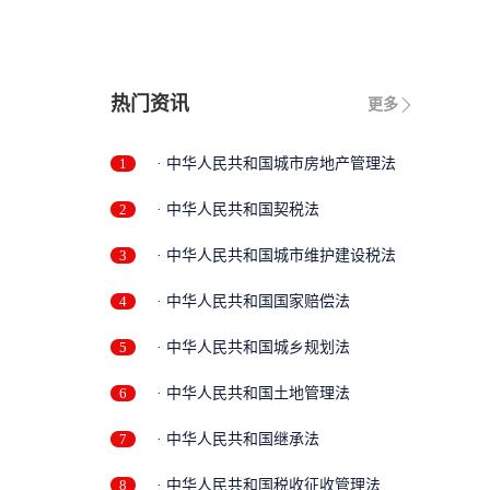
热门资讯
更多
1
· 中华人民共和国城市房地产管理法
2
· 中华人民共和国契税法
3
· 中华人民共和国城市维护建设税法
4
· 中华人民共和国国家赔偿法
5
· 中华人民共和国城乡规划法
6
· 中华人民共和国土地管理法
7
· 中华人民共和国继承法
8
· 中华人民共和国税收征收管理法