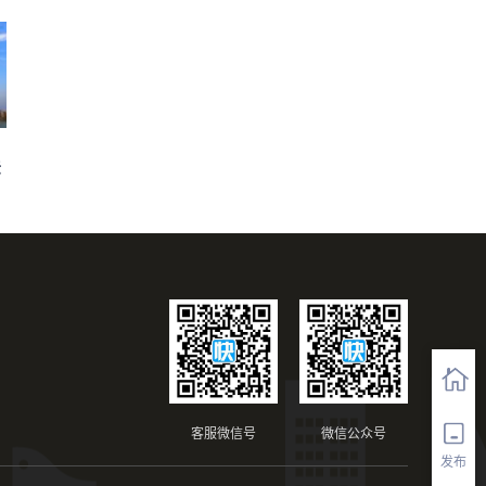
法
客服微信号
微信公众号
发布